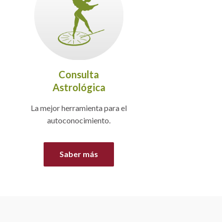
Consulta
Astrológica
La mejor herramienta para el
autoconocimiento.
Saber más