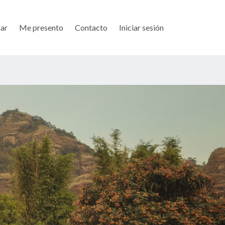
ar
Me presento
Contacto
Iniciar sesión