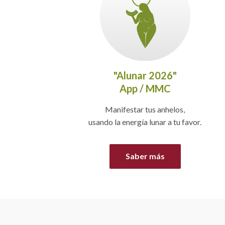
"Alunar 2026"
App / MMC
Manifestar tus anhelos,
usando la energía lunar a tu favor.
Saber más