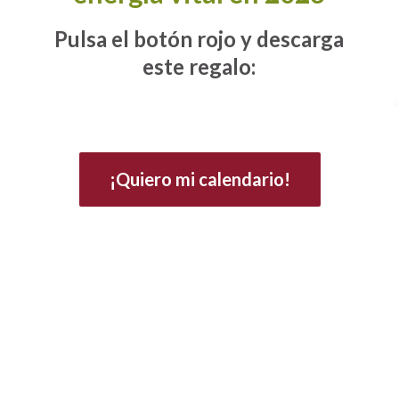
Pulsa el botón rojo y descarga
este regalo:
¡Quiero mi calendario!