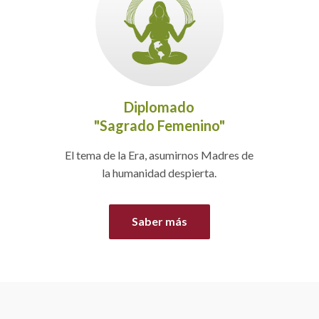
Diplomado
"Sagrado Femenino"
El tema de la Era, asumirnos Madres de
la humanidad despierta.
Saber más