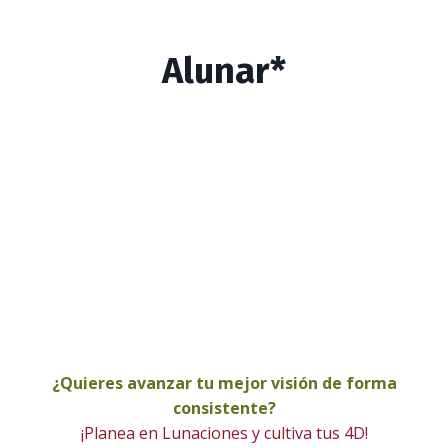
Alunar*
¿Quieres avanzar tu mejor visión de forma
consistente?
¡Planea en Lunaciones y cultiva tus 4D!