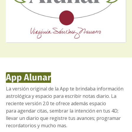
App Alunar
La versión original de la App te brindaba información
astrológica y espacio para escribir notas diario. La
reciente versión 2.0 te ofrece además espacio
para agendar citas, sembrar la intención en tus 4D;
llevar un diario que registre tus avances; programar
recordatorios y mucho mas.