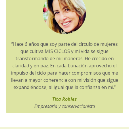
“Hace 6 años que soy parte del círculo de mujeres
que cultiva MIS CICLOS y mi vida se sigue
transformando de mil maneras. He crecido en
claridad y en paz. En cada Lunación aprovecho el
impulso del ciclo para hacer compromisos que me
llevan a mayor coherencia con mi visión que sigue
expandiéndose, al igual que la confianza en mi.”
Tita Robles
Empresaria y conservacionista