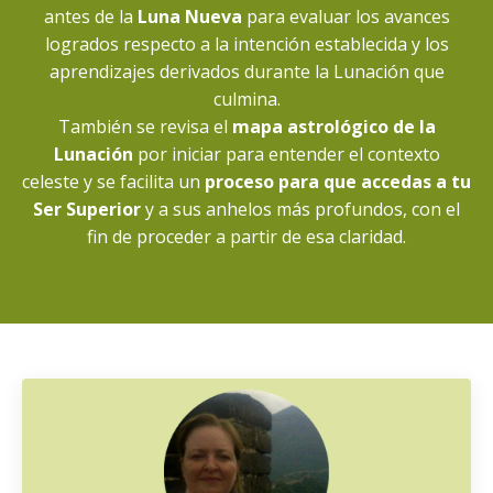
antes de la
Luna Nueva
para evaluar los avances
logrados respecto a la intención establecida y los
aprendizajes derivados durante la Lunación que
culmina.
También se revisa el
mapa astrológico de la
Lunación
por iniciar para entender el contexto
celeste y se facilita un
proceso para que accedas a tu
Ser Superior
y a sus anhelos más profundos, con el
fin de proceder a partir de esa claridad.