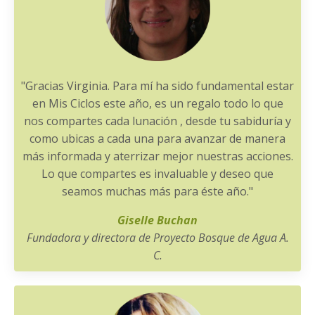
"Gracias Virginia. Para mí ha sido fundamental estar
en Mis Ciclos este año, es un regalo todo lo que
nos compartes cada lunación , desde tu sabiduría y
como ubicas a cada una para avanzar de manera
más informada y aterrizar mejor nuestras acciones.
Lo que compartes es invaluable y deseo que
seamos muchas más para éste año."
Giselle Buchan
Fundadora y directora de Proyecto Bosque de Agua A.
C.