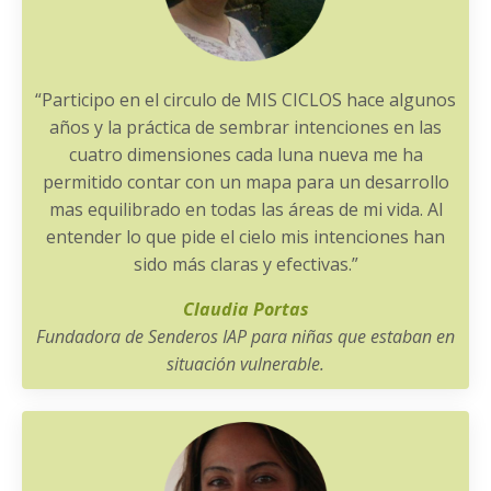
“Participo en el circulo de MIS CICLOS hace algunos
años y la práctica de sembrar intenciones en las
cuatro dimensiones cada luna nueva me ha
permitido contar con un mapa para un desarrollo
mas equilibrado en todas las áreas de mi vida. Al
entender lo que pide el cielo mis intenciones han
sido más claras y efectivas.”
Claudia Portas
Fundadora de Senderos IAP para niñas que estaban en
situación vulnerable.