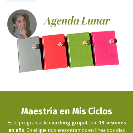
Maestría en Mis Ciclos
Es el programa de
coaching grupal
, con
13 sesiones
en año
. En el que nos encontramos en línea dos días