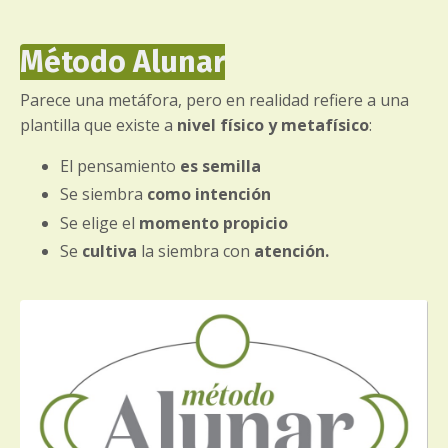
Método Alunar
Parece una metáfora, pero en realidad refiere a una
plantilla que existe a
nivel físico y metafísico
:
El pensamiento
es semilla
Se siembra
como intención
Se elige el
momento propicio
Se
cultiva
la siembra con
atención.