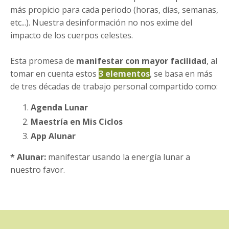
más propicio para cada periodo (horas, días, semanas,
etc...). Nuestra desinformación no nos exime del
impacto de los cuerpos celestes.
Esta promesa de
manifestar con mayor facilidad
, al
tomar en cuenta estos
3 elementos
, se basa en más
de tres décadas de trabajo personal compartido como:
Agenda Lunar
Maestría en Mis Ciclos
App Alunar
* Alunar:
manifestar usando la energía lunar a
nuestro favor.