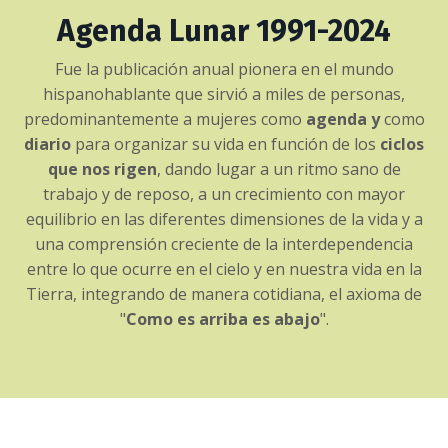
Agenda Lunar 1991-2024
Fue la publicación anual pionera en el mundo
hispanohablante que sirvió a miles de personas,
predominantemente a mujeres como
agenda y
como
diario
para organizar su vida en función de los
ciclos
que nos rigen
, dando lugar a un ritmo sano de
trabajo y de reposo, a un crecimiento con mayor
equilibrio en las diferentes dimensiones de la vida y a
una comprensión creciente de la interdependencia
entre lo que ocurre en el cielo y en nuestra vida en la
Tierra, integrando de manera cotidiana, el axioma de
"
Como es arriba es abajo
".